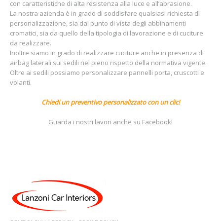
con caratteristiche di alta resistenza alla luce e all’abrasione.
La nostra azienda è in grado di soddisfare qualsiasi richiesta di
personalizzazione, sia dal punto di vista degli abbinamenti
cromatici, sia da quello della tipologia di lavorazione e di cuciture
da realizzare.
Inoltre siamo in grado di realizzare cuciture anche in presenza di
airbag laterali sui sedili nel pieno rispetto della normativa vigente.
Oltre ai sedili possiamo personalizzare pannelli porta, cruscotti e
volanti.
Chiedi un preventivo personalizzato con un clic!
Guarda i nostri lavori anche su
Facebook
!