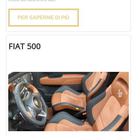
PER SAPERNE DI PIÙ
FIAT 500